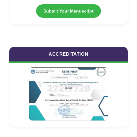
Submit Your Manuscript
ACCREDITATION