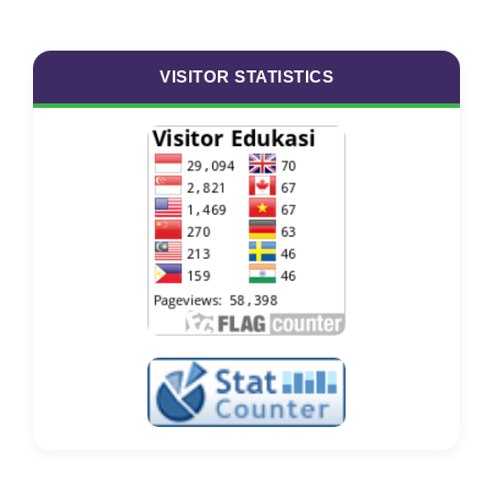
VISITOR STATISTICS