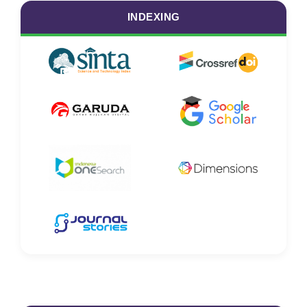
INDEXING