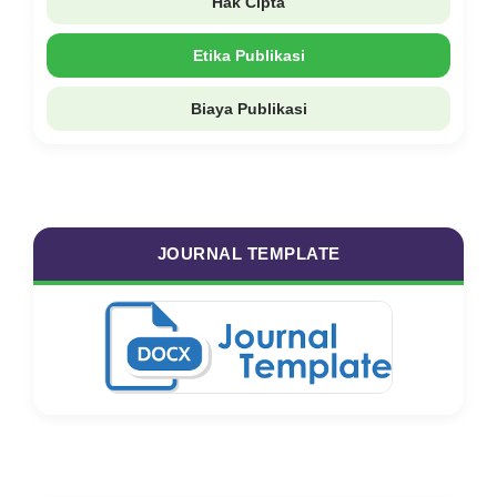
Hak Cipta
Etika Publikasi
Biaya Publikasi
JOURNAL TEMPLATE