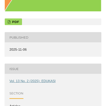
PDF
PUBLISHED
2025-11-06
ISSUE
Vol. 13 No. 2 (2025): EDUKASI
SECTION