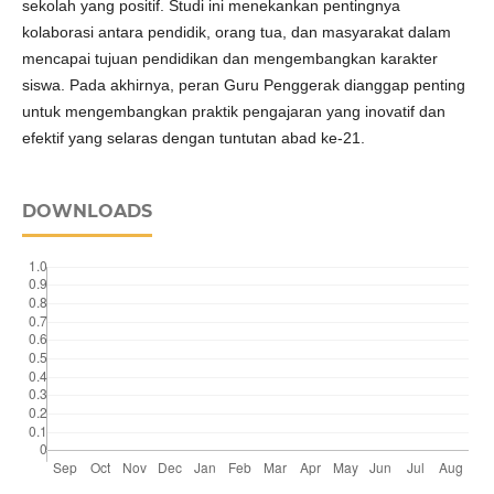
sekolah yang positif. Studi ini menekankan pentingnya
kolaborasi antara pendidik, orang tua, dan masyarakat dalam
mencapai tujuan pendidikan dan mengembangkan karakter
siswa. Pada akhirnya, peran Guru Penggerak dianggap penting
untuk mengembangkan praktik pengajaran yang inovatif dan
efektif yang selaras dengan tuntutan abad ke-21.
DOWNLOADS