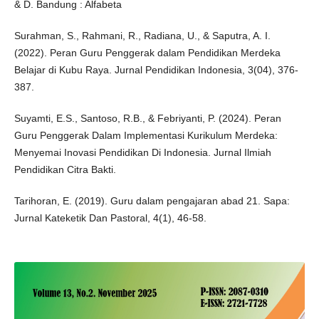
& D. Bandung : Alfabeta
Surahman, S., Rahmani, R., Radiana, U., & Saputra, A. I.
(2022). Peran Guru Penggerak dalam Pendidikan Merdeka
Belajar di Kubu Raya. Jurnal Pendidikan Indonesia, 3(04), 376-
387.
Suyamti, E.S., Santoso, R.B., & Febriyanti, P. (2024). Peran
Guru Penggerak Dalam Implementasi Kurikulum Merdeka:
Menyemai Inovasi Pendidikan Di Indonesia. Jurnal Ilmiah
Pendidikan Citra Bakti.
Tarihoran, E. (2019). Guru dalam pengajaran abad 21. Sapa:
Jurnal Kateketik Dan Pastoral, 4(1), 46-58.