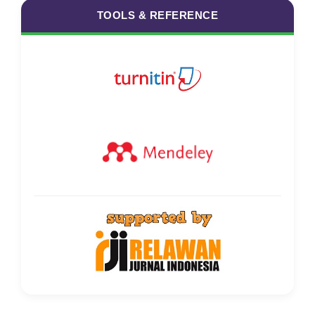
TOOLS & REFERENCE