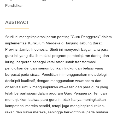
Pendidikan
ABSTRACT
Studi ini mengeksplorasi peran penting "Guru Penggerak" dalam
implementasi Kurikulum Merdeka di Tanjung Jabung Barat,
Provinsi Jambi, Indonesia. Studi ini menyoroti bagaimana para
guru ini, yang dilatih melalui program pembelajaran daring dan
luring, berperan sebagai katalisator untuk transformasi
pendidikan dengan menumbuhkan lingkungan belajar yang
berpusat pada siswa. Penelitian ini menggunakan metodologi
deskriptif kualitatif, dengan menggunakan wawancara dan
observasi untuk mengumpulkan wawasan dari para guru yang
telah berpartisipasi dalam program Guru Penggerak. Temuan
menunjukkan bahwa para guru ini tidak hanya meningkatkan
kompetensi mereka sendiri, tetapi juga menginspirasi rekan-
rekan dan siswa mereka, sehingga berkontribusi pada budaya