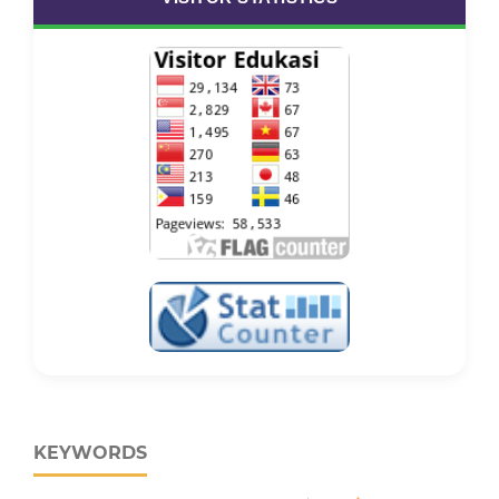
KEYWORDS