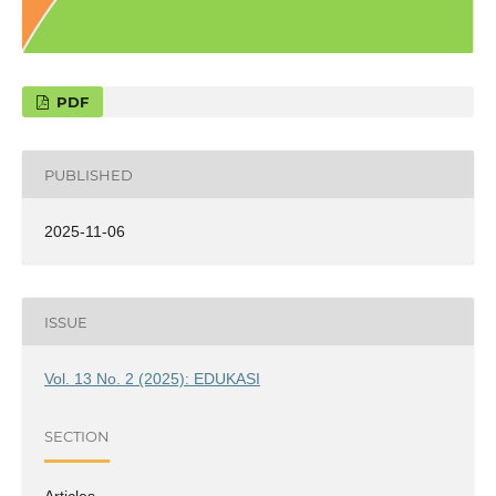
PDF
PUBLISHED
2025-11-06
ISSUE
Vol. 13 No. 2 (2025): EDUKASI
SECTION