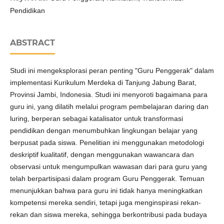
Pendidikan
ABSTRACT
Studi ini mengeksplorasi peran penting "Guru Penggerak" dalam
implementasi Kurikulum Merdeka di Tanjung Jabung Barat,
Provinsi Jambi, Indonesia. Studi ini menyoroti bagaimana para
guru ini, yang dilatih melalui program pembelajaran daring dan
luring, berperan sebagai katalisator untuk transformasi
pendidikan dengan menumbuhkan lingkungan belajar yang
berpusat pada siswa. Penelitian ini menggunakan metodologi
deskriptif kualitatif, dengan menggunakan wawancara dan
observasi untuk mengumpulkan wawasan dari para guru yang
telah berpartisipasi dalam program Guru Penggerak. Temuan
menunjukkan bahwa para guru ini tidak hanya meningkatkan
kompetensi mereka sendiri, tetapi juga menginspirasi rekan-
rekan dan siswa mereka, sehingga berkontribusi pada budaya