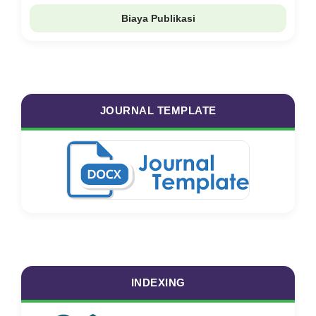
Biaya Publikasi
JOURNAL TEMPLATE
INDEXING