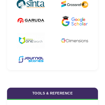
TOOLS & REFERENCE