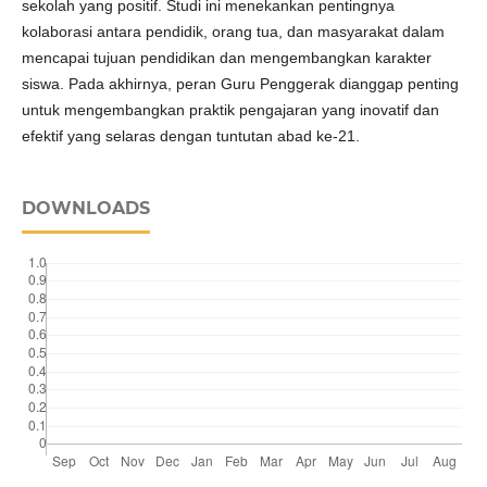
sekolah yang positif. Studi ini menekankan pentingnya
kolaborasi antara pendidik, orang tua, dan masyarakat dalam
mencapai tujuan pendidikan dan mengembangkan karakter
siswa. Pada akhirnya, peran Guru Penggerak dianggap penting
untuk mengembangkan praktik pengajaran yang inovatif dan
efektif yang selaras dengan tuntutan abad ke-21.
DOWNLOADS