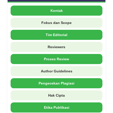
Kontak
Fokus dan Scope
Tim Editorial
Reviewers
Proses Review
Author Guidelines
Pengecekan Plagiasi
Hak Cipta
Etika Publikasi