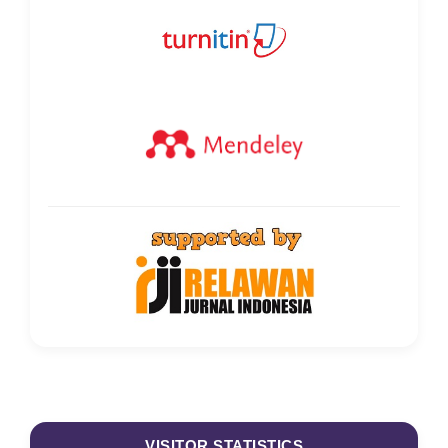
VISITOR STATISTICS