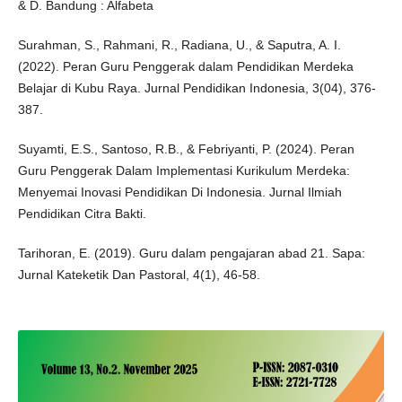
& D. Bandung : Alfabeta
Surahman, S., Rahmani, R., Radiana, U., & Saputra, A. I.
(2022). Peran Guru Penggerak dalam Pendidikan Merdeka
Belajar di Kubu Raya. Jurnal Pendidikan Indonesia, 3(04), 376-
387.
Suyamti, E.S., Santoso, R.B., & Febriyanti, P. (2024). Peran
Guru Penggerak Dalam Implementasi Kurikulum Merdeka:
Menyemai Inovasi Pendidikan Di Indonesia. Jurnal Ilmiah
Pendidikan Citra Bakti.
Tarihoran, E. (2019). Guru dalam pengajaran abad 21. Sapa:
Jurnal Kateketik Dan Pastoral, 4(1), 46-58.