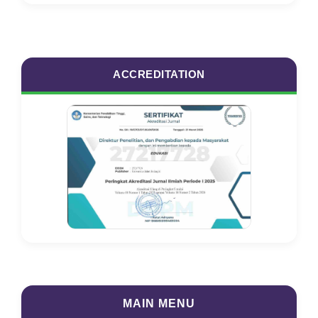
ACCREDITATION
MAIN MENU