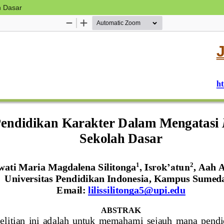
h Dasar