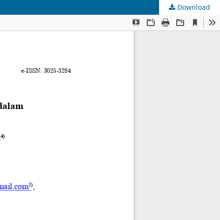
Download