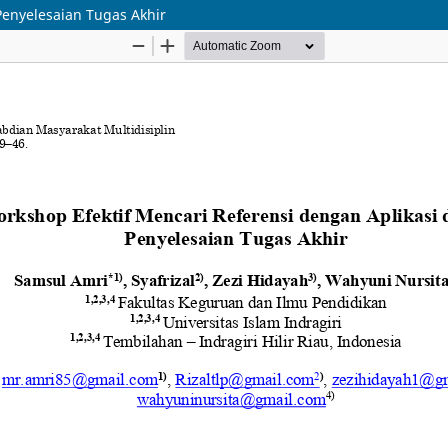
Penyelesaian Tugas Akhir